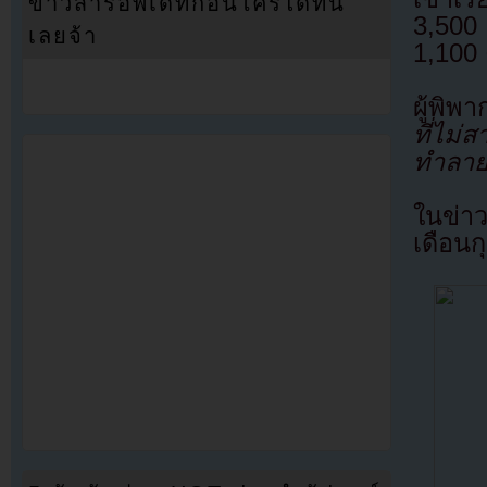
ข่าวสารอัพเดทก่อนใครได้ที่นี่
3,500
เลยจ้า
1,100
ผู้พิ
ที่ไม่
ทำลายศ
ในข่าว
เดือนก