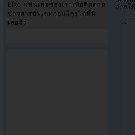
Like แฟนเพจของเราเพื่อติดตาม
จ่ายให
ข่าวสารอัพเดทก่อนใครได้ที่นี่
เลยจ้า