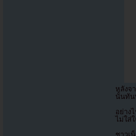
หลังจ
นั้นทัน
อย่างไ
ไม่ใส่
ชาวเน