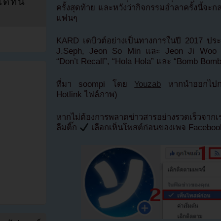
ที่นี่
ครั้งสุดท้าย และหวังว่ากิจกรรมอำลาครั้งนี้จ
แฟนๆ
KARD เดบิวต์อย่างเป็นทางการในปี 2017 ปร
J.Seph, Jeon So Min และ Jeon Ji Woo 
“Don’t Recall”, “Hola Hola” และ “Bomb Bomb
ที่มา soompi โดย
Youzab
หากนำออกไปกรุ
Hotlink ไฟล์ภาพ)
หากไม่ต้องการพลาดข่าวสารอย่างรวดเร็วจาก
ลืมติ๊ก
เลือกเห็นโพสต์ก่อนของเพจ Facebo