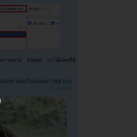
มารถตาม Follow เราได้เลยที่นี่
ศแต่งงานพร้อมเผยภาพสวยๆ
5 PM
{
NO COMMENTS
}