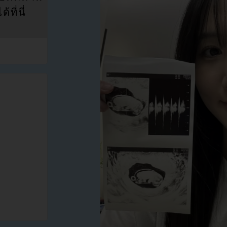
ที่นี่