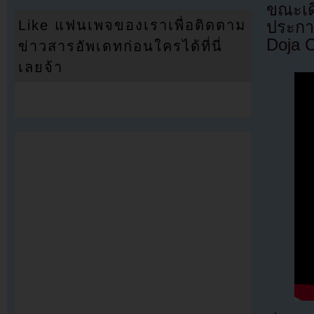
ขณะเดี
Like แฟนเพจของเราเพื่อติดตาม
ประกา
Doja C
ข่าวสารอัพเดทก่อนใครได้ที่นี่
เลยจ้า