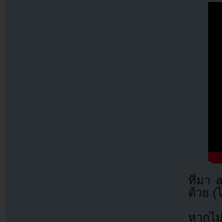
ที่มา
ด้วย (
หากไม