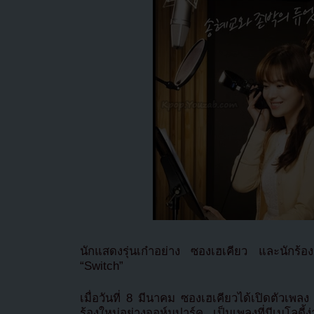
นักแสดงรุ่นเก๋าอย่าง ซองเฮเคียว และนักร้อง
“Switch”
เมื่อวันที่ 8 มีนาคม ซองเฮเคียวได้เปิดตัวเพลง 
ร้องใหม่อย่างจอห์นปาร์ค เป็นเพลงที่มีเมโลดี้