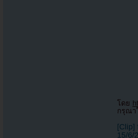
โดย
h
กรุณาใ
[Clip
15/6/