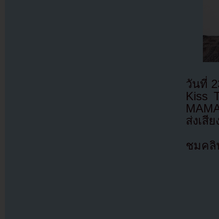
วันที
Kiss 
MAMA 
ส่งเสี
ชมคลิ