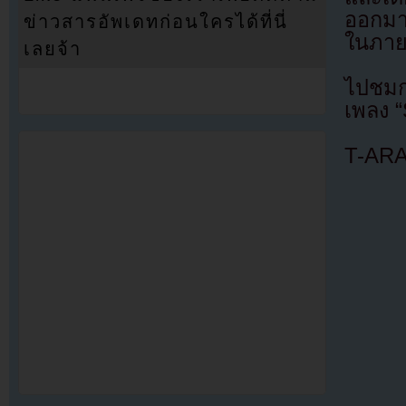
ออกมา
ข่าวสารอัพเดทก่อนใครได้ที่นี่
ในภาย
เลยจ้า
ไปชมก
เพลง “
T-ARA