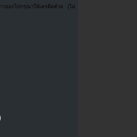
วออกไปกรุณาให้เครดิตด้วย (ไม่