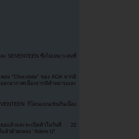
ละ SEVENTEEN ซึ่งไม่เหมาะสมที่
าเพลง “Chocolate” ของ AOA จากมิ
ี่จะออกอากาศเนื่องจากมีคำหยาบและ
EVENTEEN ก็โดนแบนเช่นกันเนื่อง
อแล้วและจะเปิดตัวในวันที่ 22
์แล้วด้วยเพลง “Adore U”