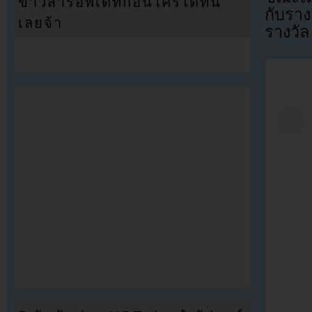
ข่าวสารอัพเดทก่อนใครได้ที่นี่
กับรา
เลยจ้า
รางวัล