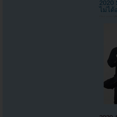
2020 
ไม่ได้
Filed under
U