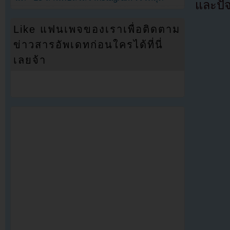
และปัจ
Like แฟนเพจของเราเพื่อติดตาม
ข่าวสารอัพเดทก่อนใครได้ที่นี่
เลยจ้า