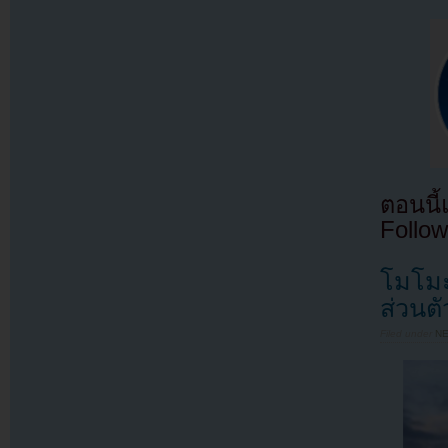
ตอนนี
Follow
โมโมะ
ส่วนต
Filed under
N