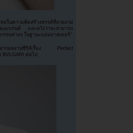
ใหลในความคิดสร้างสรรค์ที่สวยงาม
งของแบรนด์ และหวังว่าจะสามารถ
นกิจกรรมต่างๆ ในฐานะแอมบาสเดอร์”
มากจากผลงานซีรีส์เรื่อง
Perfect
บ BVLGARI ต่อไป