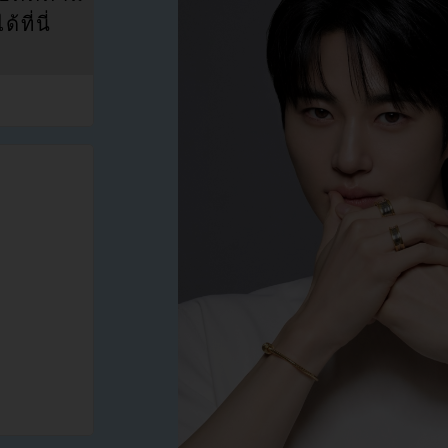
ที่นี่