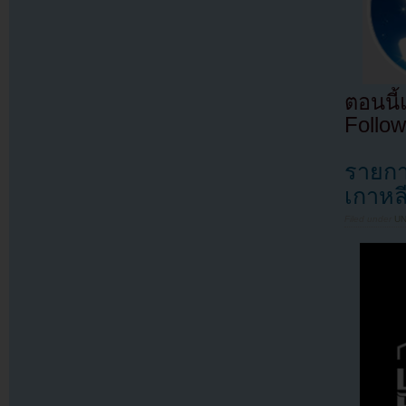
ตอนนี
Follow
รายกา
เกาหลี
Filed under
U