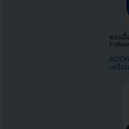
ตอนนี
Follow
ADOR 
เตรีย
Filed under
N