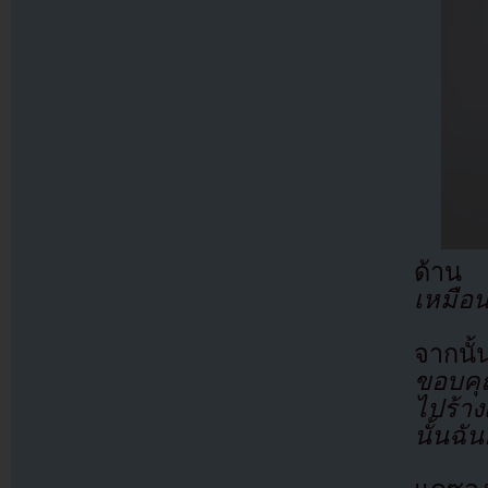
ด้าน 
เหมือ
จากนั้
ขอบคุณ
ไปร้า
นั้นฉั