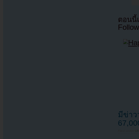
ตอนนี
Follow
มีข่าว
67,00
Filed under
U