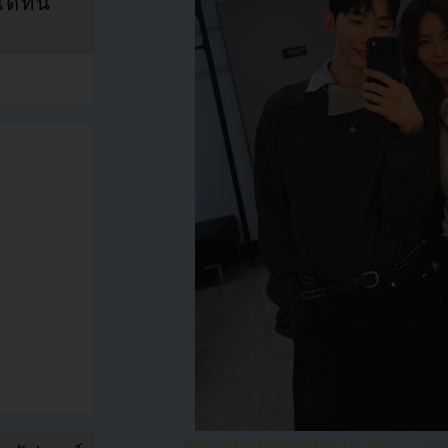
ที่นี่