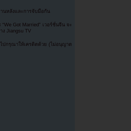
ด้านหลังและการจับมือกัน
“We Got Married” เวอร์ชั่นจีน จะ
าง Jiangsu TV
ปกรุณาให้เครดิตด้วย (ไม่อนุญาต