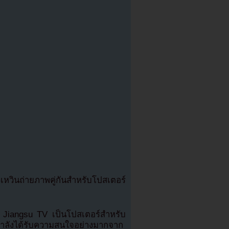
หวินถ่ายภาพคู่กันสำหรับโปสเตอร์
 Jiangsu TV เป็นโปสเตอร์สำหรับ
ี่กำลังได้รับความสนใจอย่างมากจาก