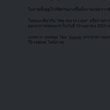
ในภาพทั้งคู่ดูใกล้ชิดกันมากขึ้นทั้งภาพกอดจาก
ในขณะเดียวกัน “We Are In Love” หรือรายการ 
ออกอากาศตอนแรกในวันที่ 19 เมษายน 2015 ท
แปลจาก soompi โดย
Youzab
หากนำข่าวออกไ
ให้ Hotlink ไฟล์ภาพ)