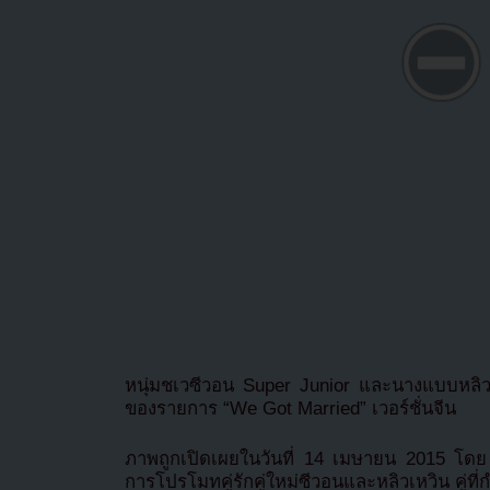
หนุ่มชเวซีวอน Super Junior และนางแบบหลิวเ
ของรายการ “We Got Married” เวอร์ชั่นจีน
ภาพถูกเปิดเผยในวันที่ 14 เมษายน 2015 โดย
การโปรโมทคู่รักคู่ใหม่ซีวอนและหลิวเหวิน คู่ท