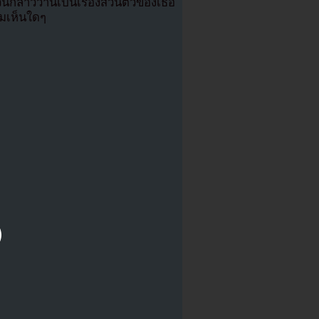
กล่าวว่านี่เป็นเรื่องส่วนตัวของเธอ
ามเห็นใดๆ