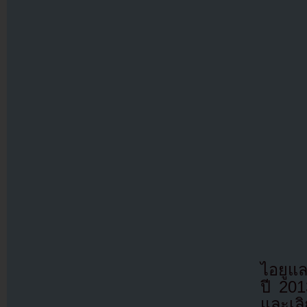
ไอยูแล
ปี 20
และเลิ