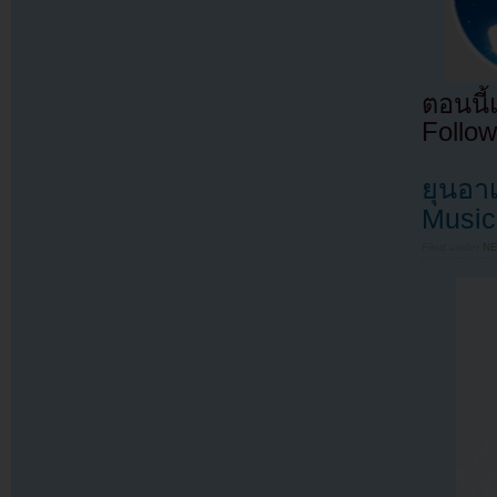
ตอนนี
Follow
ยุนอา
Music 
Filed under
N