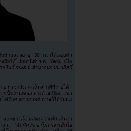
ป็นนักแสดงอายุ 30 กว่าได้มอบตัว
งสงสัยได้ไปสถานีตำรวจ Yeoju เมื่อ
ับเงินทั้งหมด 6 ล้านวอนจากเหยื่อที่
ผยว่าเขาสังเกตเห็นงานที่มีรายได้
าบว่าเป็นงานหลอกลวงด้วยเสียง เขา
่ได้รับคำสารภาพตำรวจก็ได้จับกุม
 และชาวเน็ตแสดงความคิดเห็นว่า
กล่าว
“ฉันคิดว่าเขาไม่น่าจะเป็นไอ