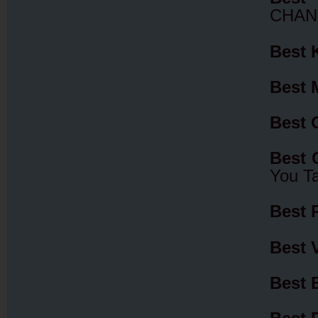
CHAN
Best 
Best 
Best 
Best 
You Ta
Best 
Best 
Best 