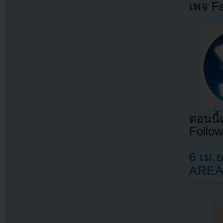
เพจ F
ตอนนี
Follow
6 เม.
AREA 
Filed under
N