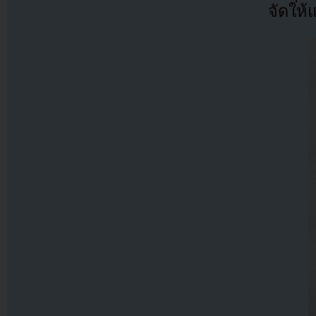
จัดให้