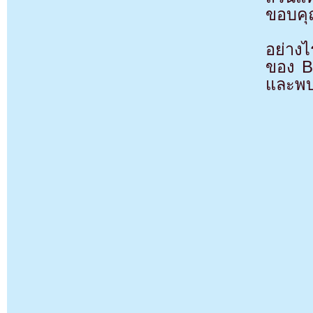
ขอบคุ
อย่าง
ของ B
และพบ