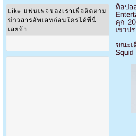
ท็อป
Like แฟนเพจของเราเพื่อติดตาม
Enter
ข่าวสารอัพเดทก่อนใครได้ที่นี่
คุก 20
เขาปร
เลยจ้า
ขณะเดี
Squid 