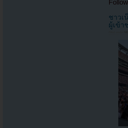
Follow
ชาวเน
ผู้เข
Filed under
N