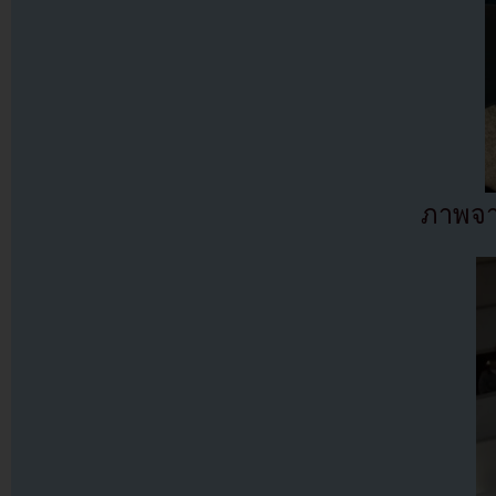
ภาพจาก