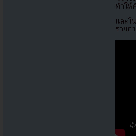
ทำให้ค
และใน
รายการ