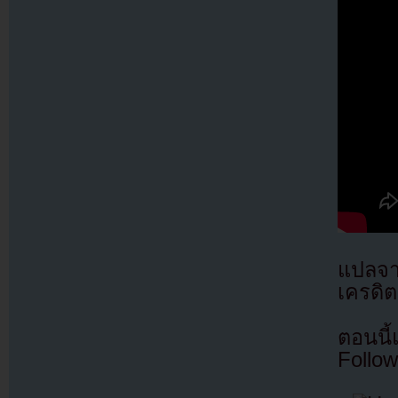
แปลจ
เครดิต
ตอนนี
Follow