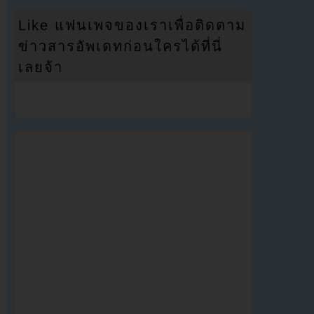
Like แฟนเพจของเราเพื่อติดตาม
ข่าวสารอัพเดทก่อนใครได้ที่นี่
เลยจ้า