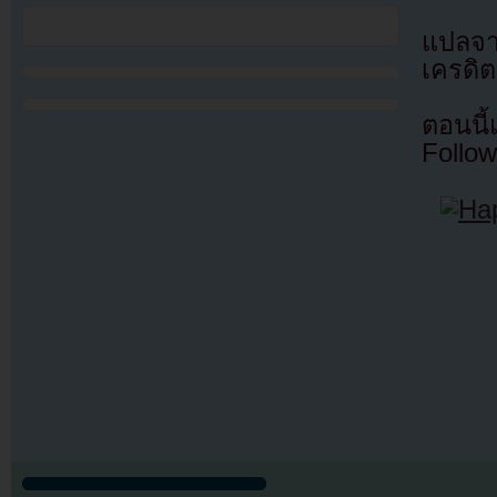
แปลจ
เครดิต
ตอนนี
Follow