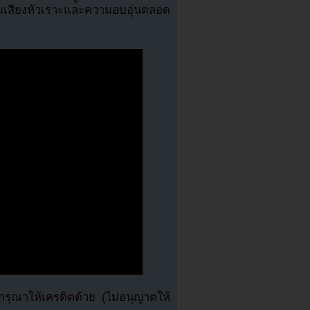
มเสียงหัวเราะและความอบอุ่นตลอด
ุณาให้เครดิตด้วย (ไม่อนุญาตให้