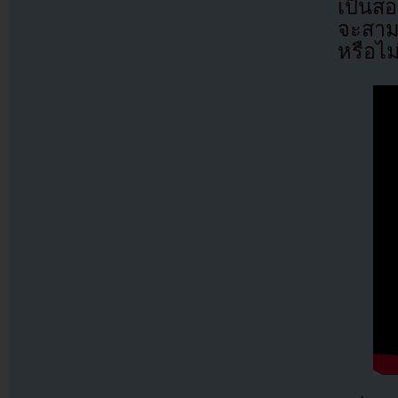
เป็นส
จะสาม
หรือไม