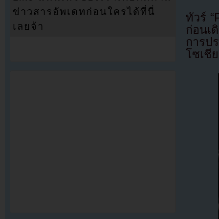
ข่าวสารอัพเดทก่อนใครได้ที่นี่
ทัวร์
เลยจ้า
ก่อนเด
การปร
โซเชี