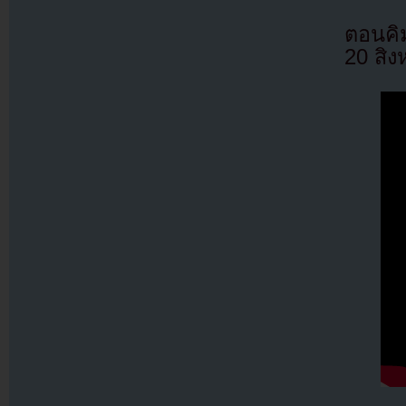
ตอนคิ
20 สิง