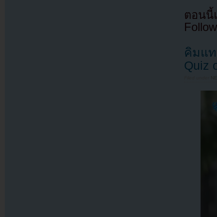
ตอนนี
Follow
คิมแท
Quiz 
Filed under
N