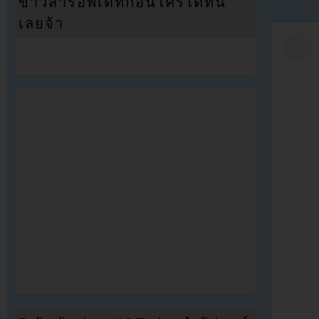
ข่าวสารอัพเดทก่อนใครได้ที่นี่
เลยจ้า