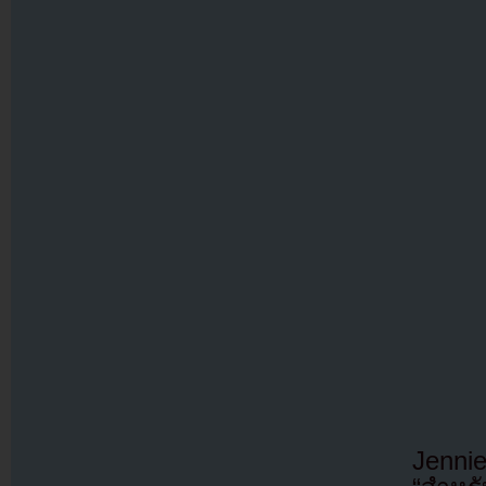
Jennie