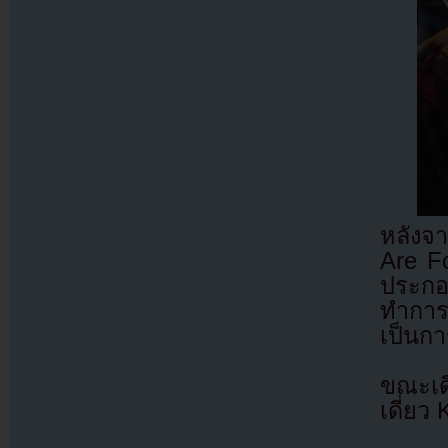
หลังจ
Are Fo
ประกอ
ทำการ
เป็นก
ขณะเด
เดี่ยว