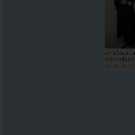
เอาจริงแล้วนะ
ภาษาหลังดราม
March 31, 20