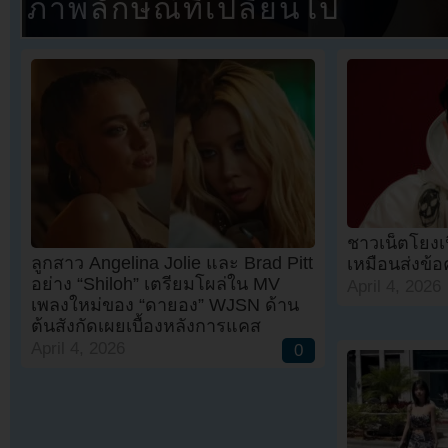
ภาพลักษณ์ที่เปลี่ยนไป
ชาวเน็ตโยงเน
ลูกสาว Angelina Jolie และ Brad Pitt
เหมือนส่งข้อ
อย่าง “Shiloh” เตรียมโผล่ใน MV
April 4, 2026
เพลงใหม่ของ “ดายอง” WJSN ด้าน
ต้นสังกัดเผยเบื้องหลังการแคส
April 4, 2026
0