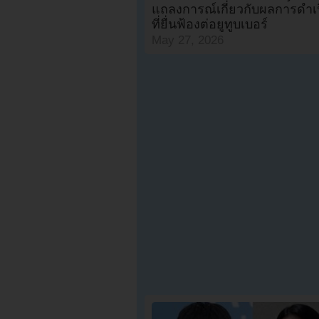
แถลงการณ์เกี่ยวกับผลการดำเ
ที่ยื่นฟ้องต่อยูทูบเบอร์
May 27, 2026