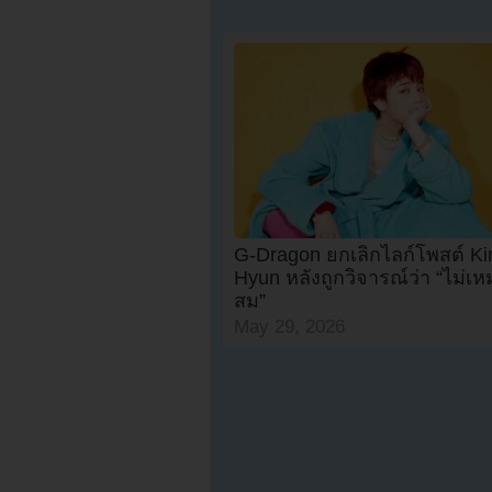
G-Dragon ยกเลิกไลก์โพสต์ K
Hyun หลังถูกวิจารณ์ว่า “ไม่เ
สม”
May 29, 2026