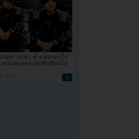
 Super Junior ทำแฟนๆตกใจ
ง หลังเผยลุคล่าสุดที่เปลี่ยนไป
, 2026
0