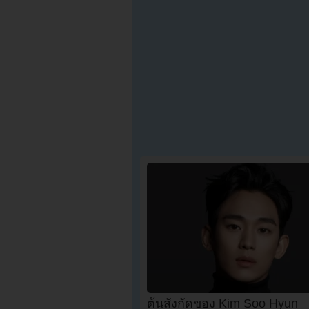
ต้นสังกัดของ Kim Soo Hyun