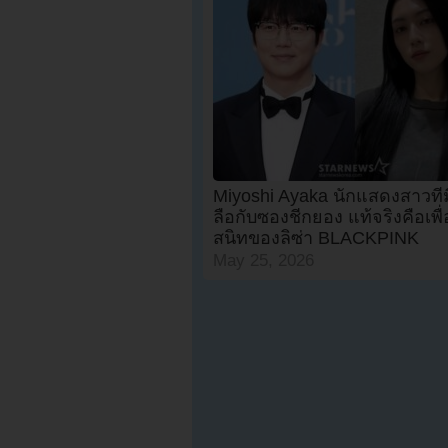
Miyoshi Ayaka นักแสดงสาวที่ม
ลือกับซองชีกยอง แท้จริงคือเพื
สนิทของลิซ่า BLACKPINK
May 25, 2026