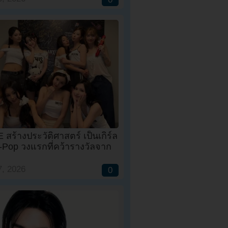
สร้างประวัติศาสตร์ เป็นเกิร์ล
K-Pop วงแรกที่คว้ารางวัลจาก
, 2026
0